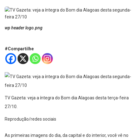
wp header logo.png
#Compartilhe
TV Gazeta: veja a íntegra do Bom dia Alagoas desta terça-feira
27/10.
Reprodução/redes sociais
As primeiras imagens do dia, da capital e do interior, você vê no