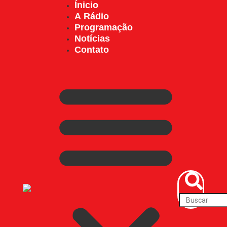
Ínicio
A Rádio
Programação
Notícias
Contato