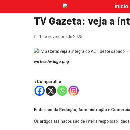
Ínicio
TV Gazeta: veja a ín
1 de novembro de 2025
wp header logo.png
#Compartilhe
Endereço da Redação, Administração e Comercial
Os artigos assinados são de inteira responsabilidade