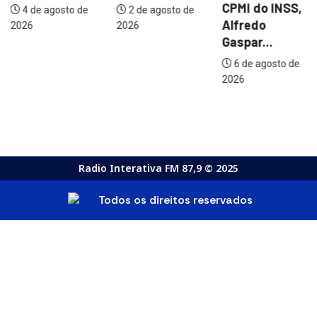
CPMI do INSS,
4 de agosto de
2 de agosto de
Alfredo
2026
2026
Gaspar...
6 de agosto de
2026
Radio Interativa FM 87,9 © 2025
Todos os direitos reservados